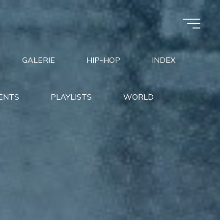
GALERIE
HIP-HOP
INDEX
ENTS
PLAYLISTS
WORLD