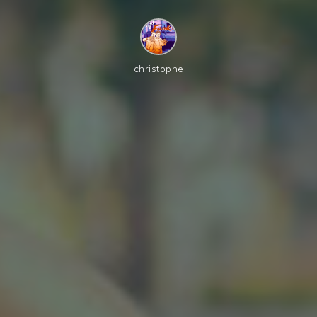
christophe