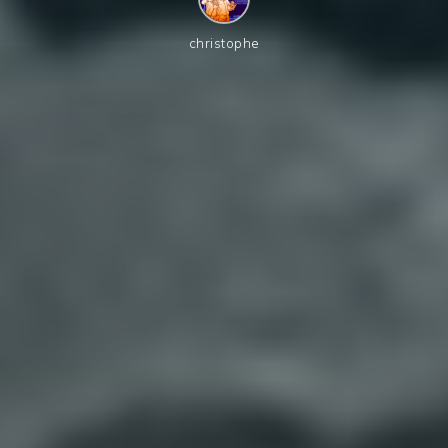
christophe