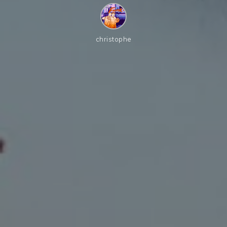
christophe