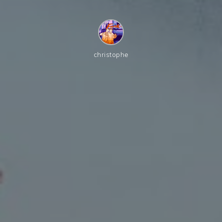
christophe