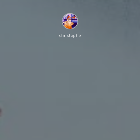
christophe