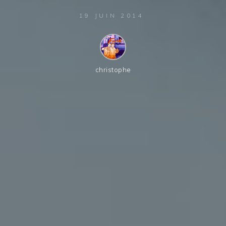
19 JUIN 2014
christophe