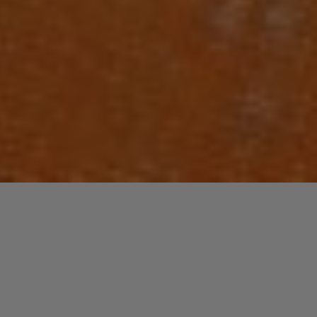
Laisser un commentaire