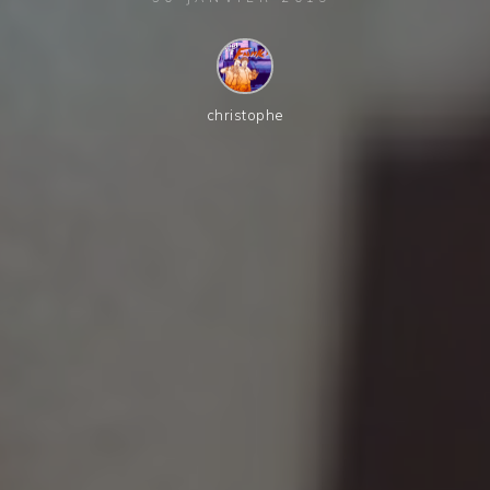
christophe