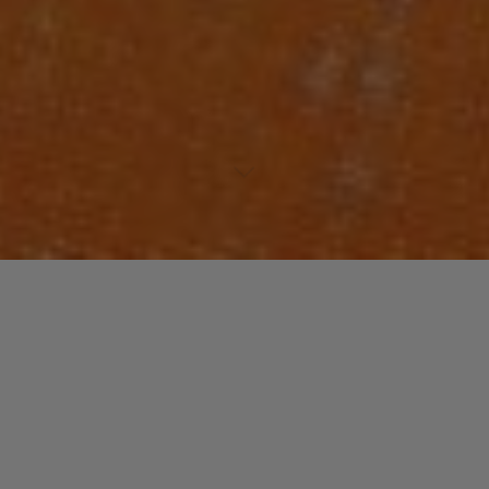
Laisser un commentaire