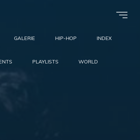
GALERIE
HIP-HOP
INDEX
ENTS
PLAYLISTS
WORLD