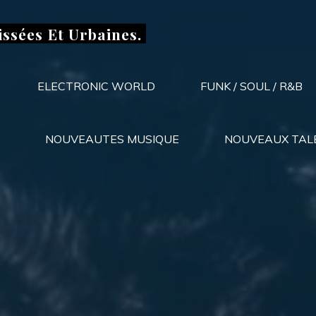
issées Et Urbaines.
ELECTRONIC WORLD
FUNK / SOUL / R&B
NOUVEAUTES MUSIQUE
NOUVEAUX TAL