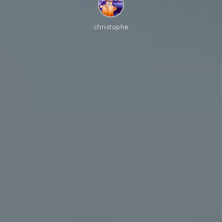
christophe