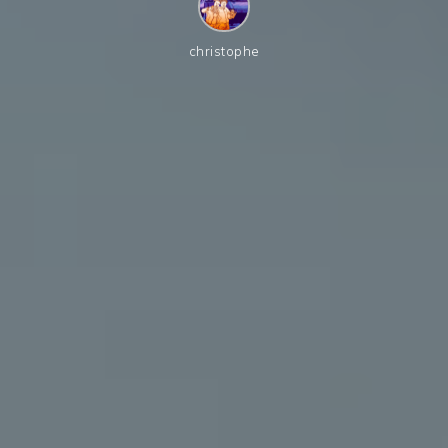
christophe