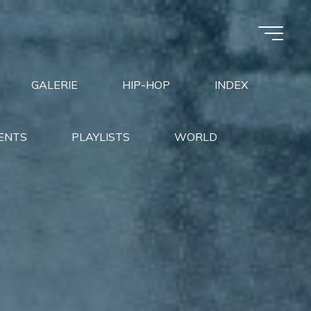
GALERIE
HIP-HOP
INDEX
ENTS
PLAYLISTS
WORLD