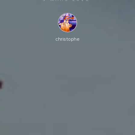
christophe