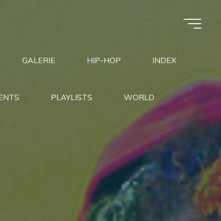
GALERIE
HIP-HOP
INDEX
ENTS
PLAYLISTS
WORLD