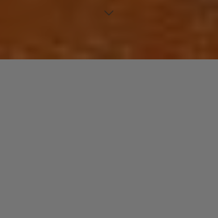
Voici un artiste