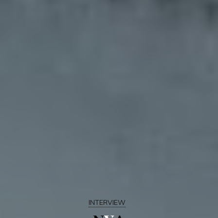
INTERVIEW