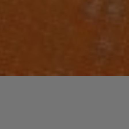
Laisser un commentaire