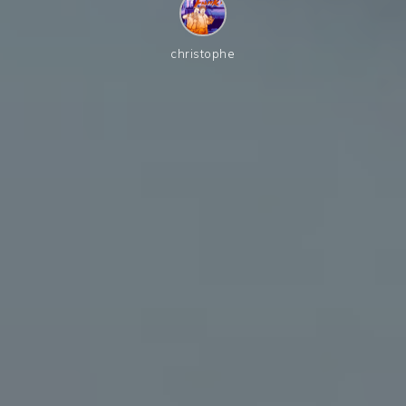
christophe