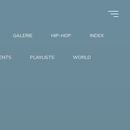
GALERIE
HIP-HOP
INDEX
ENTS
PLAYLISTS
WORLD