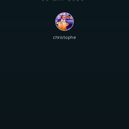
christophe