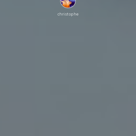
christophe