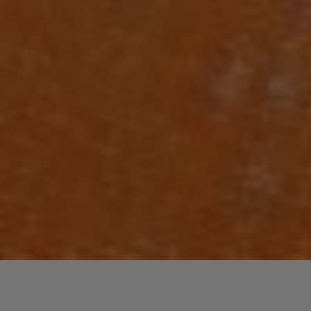
Laisser un commentaire