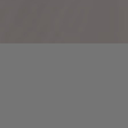
Gregory Arthur