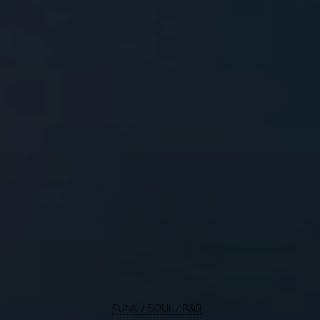
FUNK / SOUL / R&B