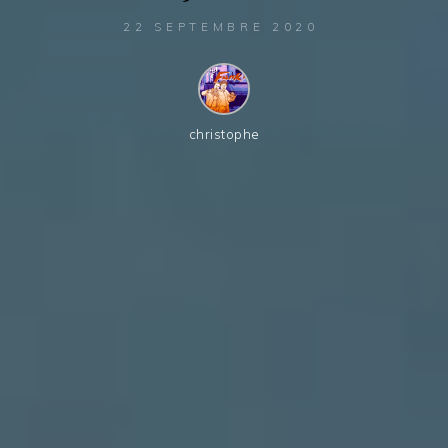
22 SEPTEMBRE 2020
christophe