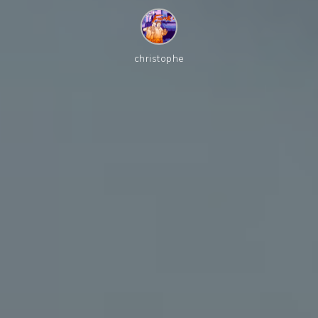
christophe