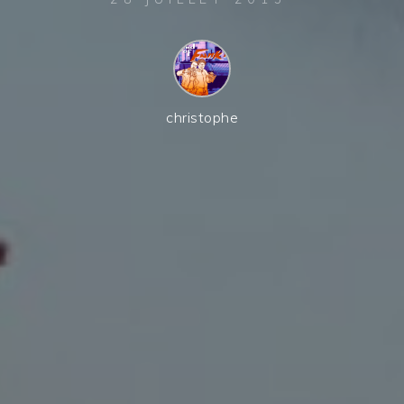
christophe