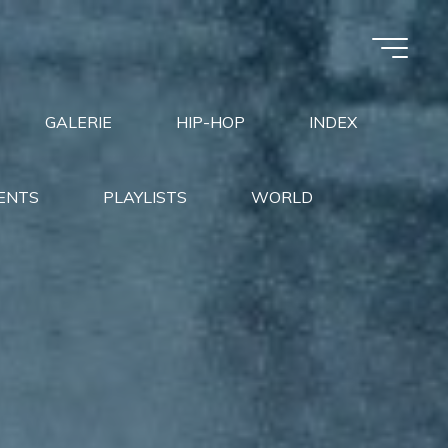
GALERIE
HIP-HOP
INDEX
ENTS
PLAYLISTS
WORLD