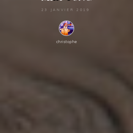
23 JANVIER 2019
christophe