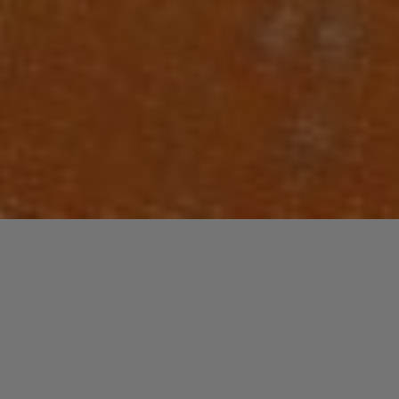
Bassiste