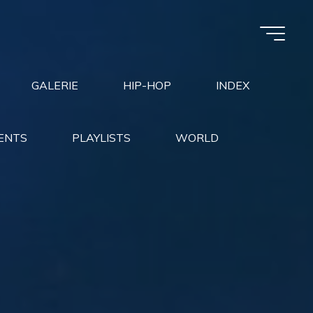
GALERIE
HIP-HOP
INDEX
ENTS
PLAYLISTS
WORLD