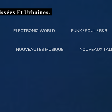
issées Et Urbaines.
ELECTRONIC WORLD
FUNK / SOUL / R&B
NOUVEAUTES MUSIQUE
NOUVEAUX TAL