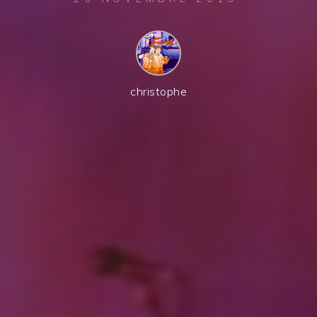
christophe