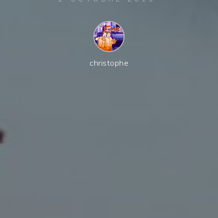
christophe