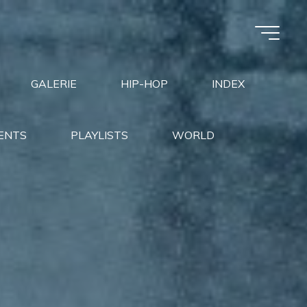
GALERIE
HIP-HOP
INDEX
ENTS
PLAYLISTS
WORLD