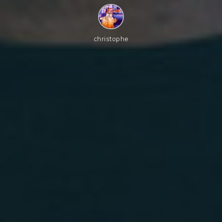
christophe