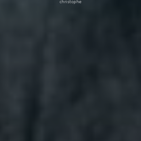
christophe