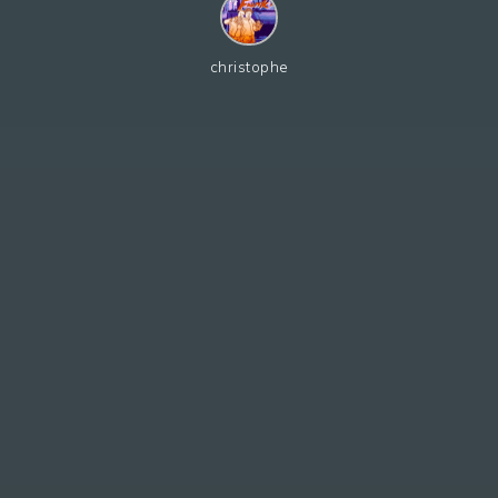
christophe